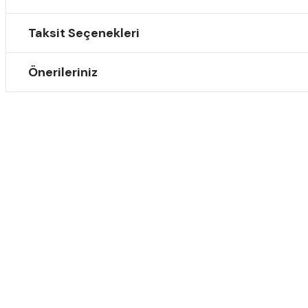
Taksit Seçenekleri
Önerileriniz