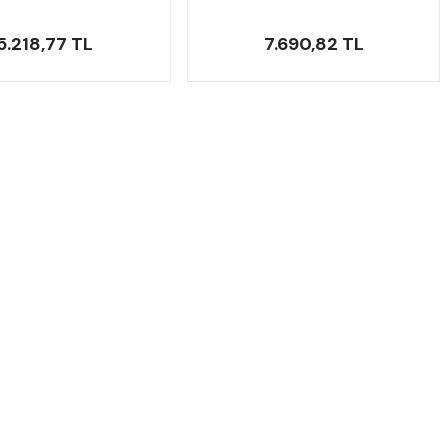
5.218,77 TL
7.690,82 TL