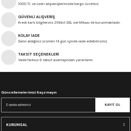
1000 TL ve üzeri alışverişlerinizde kargo ücretsiz.
GÜVENLİ ALIŞVERİŞ
Kredi kartı bilgileriniz 256bit SSL sertifikası ile korunmaktadır.
KOLAY İADE
Satın aldığınız ürünleri 14 gün içinde iade edebilirsiniz.
TAKSİT SEÇENEKLERİ
Vade farksız 6 taksit avantajından yararlanın.
Güncellemelerimizi Kaçırmayın
KAYIT OL
KURUMSAL