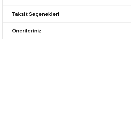
Taksit Seçenekleri
Önerileriniz