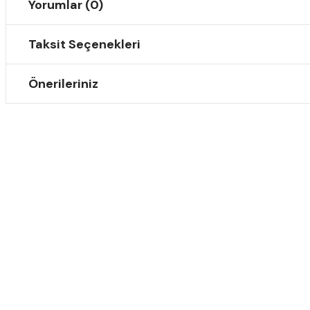
Yorumlar (0)
Taksit Seçenekleri
Önerileriniz