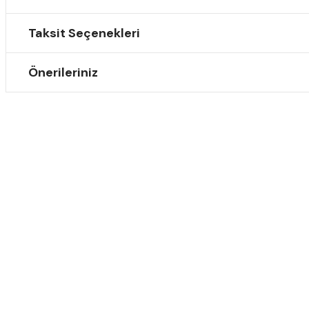
Taksit Seçenekleri
Önerileriniz