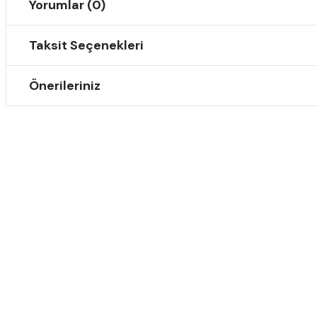
Yorumlar (0)
Taksit Seçenekleri
Önerileriniz