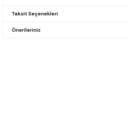
Taksit Seçenekleri
Önerileriniz