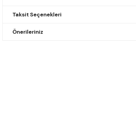
Taksit Seçenekleri
Önerileriniz