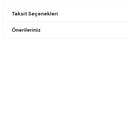
Taksit Seçenekleri
Önerileriniz