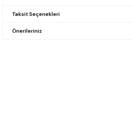
Taksit Seçenekleri
Önerileriniz