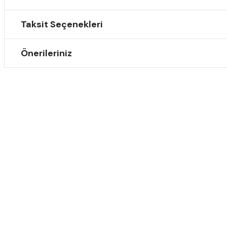
Taksit Seçenekleri
Önerileriniz