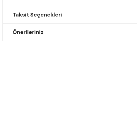
Taksit Seçenekleri
Önerileriniz