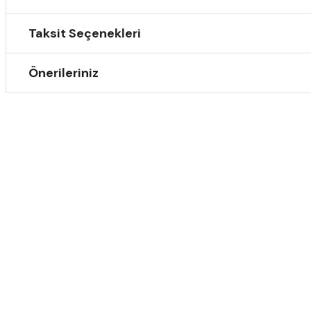
Taksit Seçenekleri
Önerileriniz