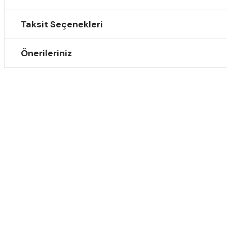
Taksit Seçenekleri
Önerileriniz