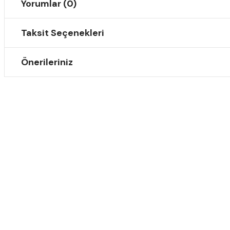
Yorumlar (0)
Taksit Seçenekleri
Önerileriniz