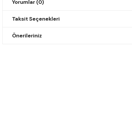
Yorumlar (0)
Taksit Seçenekleri
Önerileriniz