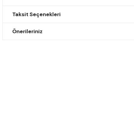
Taksit Seçenekleri
Önerileriniz