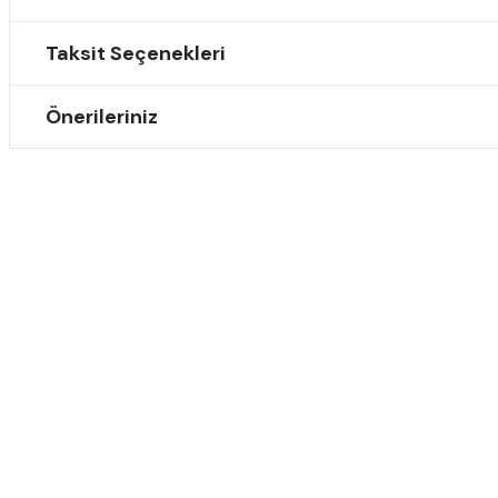
Taksit Seçenekleri
Önerileriniz