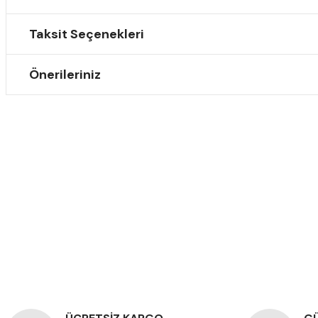
Taksit Seçenekleri
Önerileriniz