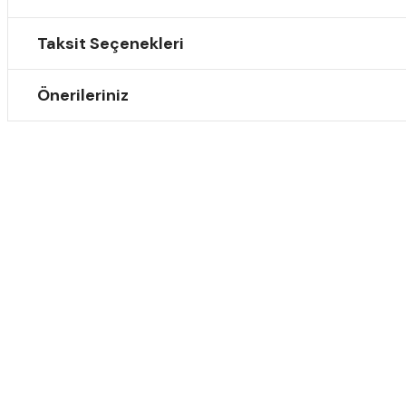
Taksit Seçenekleri
Önerileriniz