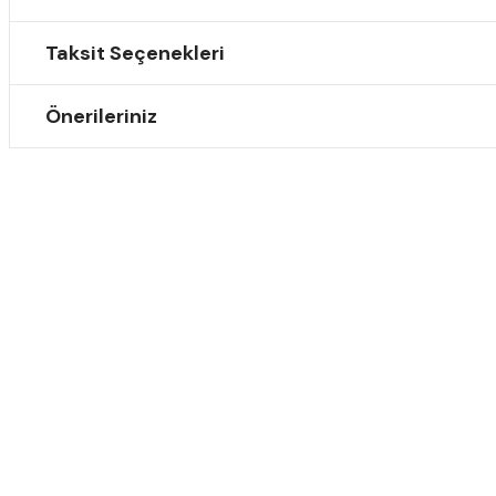
Taksit Seçenekleri
Önerileriniz