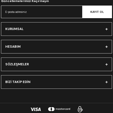
Güncellemelerimizi Kaçırmayın
KAYIT OL
KURUMSAL
HESABIM
SÖZLEŞMELER
BİZİ TAKİP EDİN