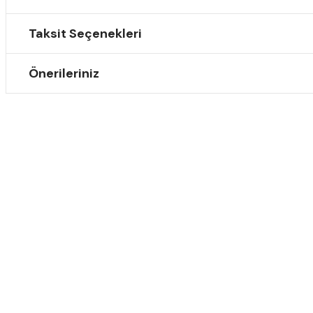
Taksit Seçenekleri
Önerileriniz