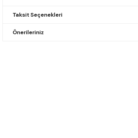
Taksit Seçenekleri
Önerileriniz