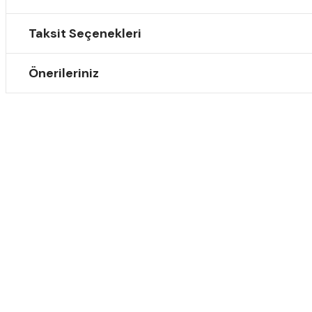
Taksit Seçenekleri
Önerileriniz