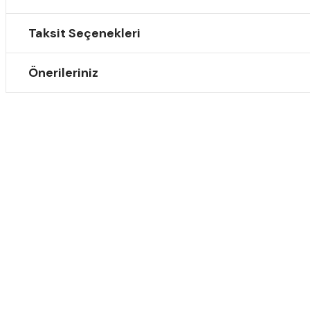
Taksit Seçenekleri
Önerileriniz