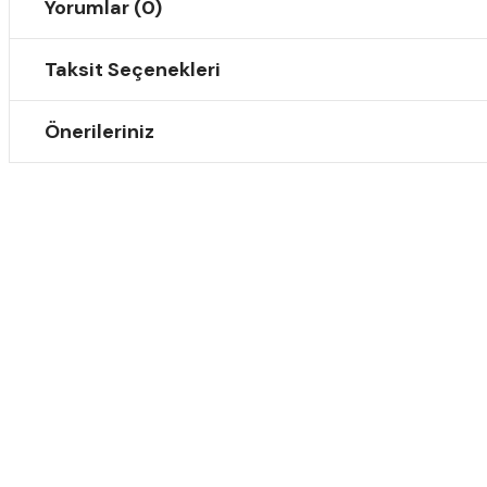
Yorumlar (0)
Taksit Seçenekleri
Önerileriniz