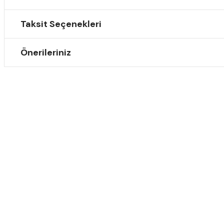
Taksit Seçenekleri
Önerileriniz