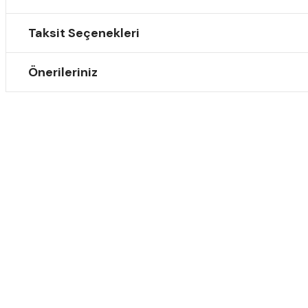
Taksit Seçenekleri
Önerileriniz