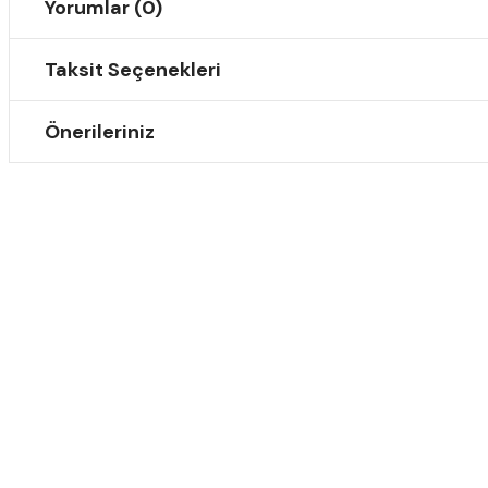
Yorumlar (0)
Taksit Seçenekleri
Önerileriniz