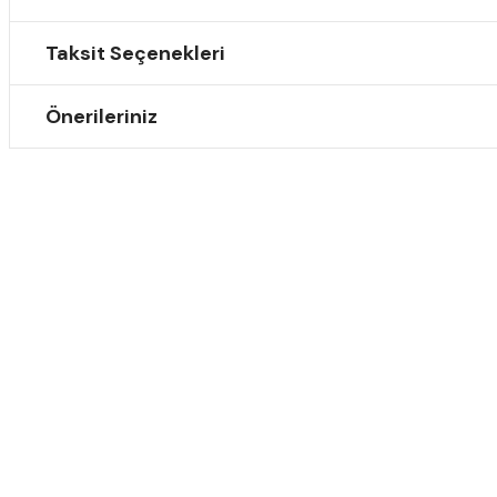
Taksit Seçenekleri
Önerileriniz