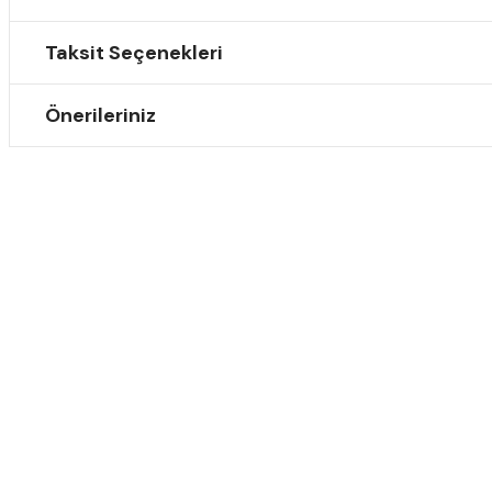
Taksit Seçenekleri
Önerileriniz