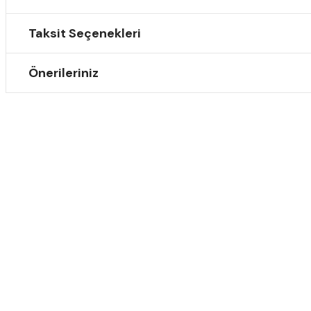
Taksit Seçenekleri
Önerileriniz