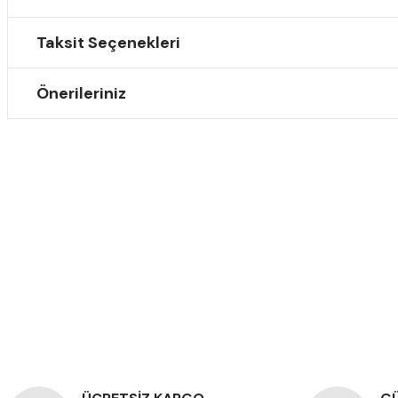
Taksit Seçenekleri
Önerileriniz