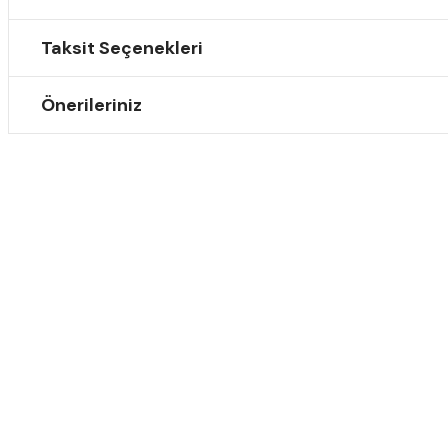
Taksit Seçenekleri
Önerileriniz