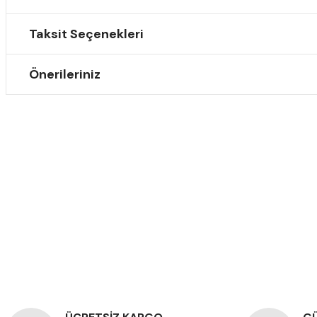
Taksit Seçenekleri
Önerileriniz