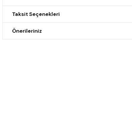
Taksit Seçenekleri
Önerileriniz