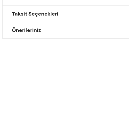
Taksit Seçenekleri
Önerileriniz