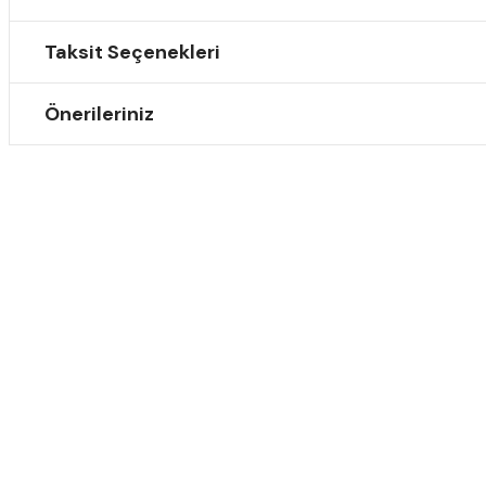
Taksit Seçenekleri
Önerileriniz