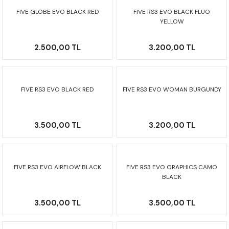
FIVE GLOBE EVO BLACK RED
FIVE RS3 EVO BLACK FLUO
YELLOW
2.500,00 TL
3.200,00 TL
FIVE RS3 EVO BLACK RED
FIVE RS3 EVO WOMAN BURGUNDY
3.500,00 TL
3.200,00 TL
FIVE RS3 EVO AIRFLOW BLACK
FIVE RS3 EVO GRAPHICS CAMO
BLACK
3.500,00 TL
3.500,00 TL