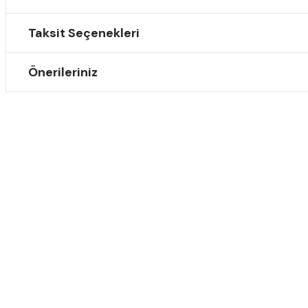
Taksit Seçenekleri
Önerileriniz