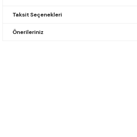
Taksit Seçenekleri
Önerileriniz